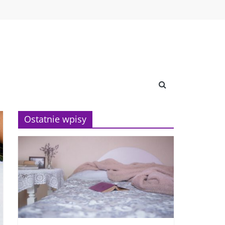
Ostatnie wpisy