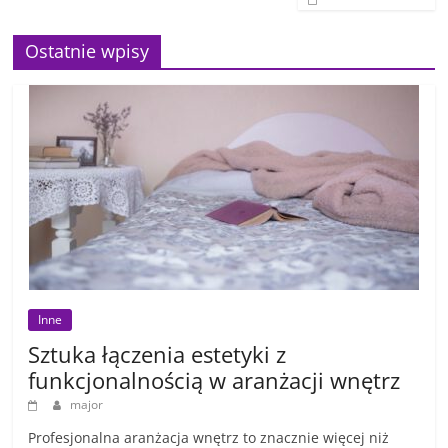
Ostatnie wpisy
Inne
Sztuka łączenia estetyki z
funkcjonalnością w aranżacji wnętrz
major
Profesjonalna aranżacja wnętrz to znacznie więcej niż