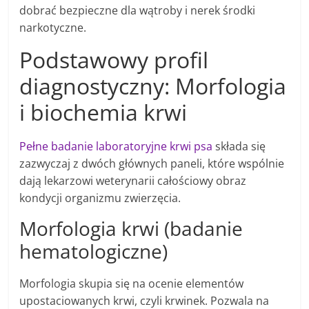
dobrać bezpieczne dla wątroby i nerek środki
narkotyczne.
Podstawowy profil
diagnostyczny: Morfologia
i biochemia krwi
Pełne badanie laboratoryjne krwi psa
składa się
zazwyczaj z dwóch głównych paneli, które wspólnie
dają lekarzowi weterynarii całościowy obraz
kondycji organizmu zwierzęcia.
Morfologia krwi (badanie
hematologiczne)
Morfologia skupia się na ocenie elementów
upostaciowanych krwi, czyli krwinek. Pozwala na